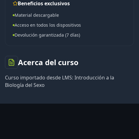
Beneficios exclusivos
Material descargable
Acceso en todos los dispositivos
Devolución garantizada (7 días)
Acerca del curso
Curso importado desde LMS: Introducción a la
Biología del Sexo