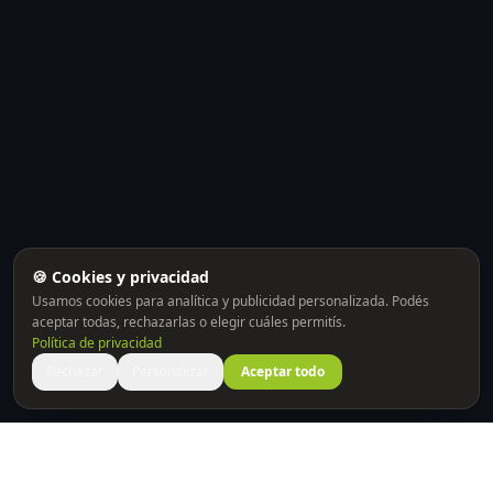
🍪 Cookies y privacidad
Usamos cookies para analítica y publicidad personalizada. Podés
aceptar todas, rechazarlas o elegir cuáles permitís.
Política de privacidad
Rechazar
Personalizar
Aceptar todo