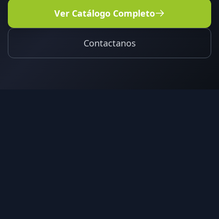
Ver Catálogo Completo
Contactanos