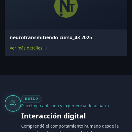
neurotransmitiendo-curso_43-2025
Ver más detalles
RUTA
2
Psicología aplicada y experiencia de usuario
Interacción digital
Comprendé el comportamiento humano desde la