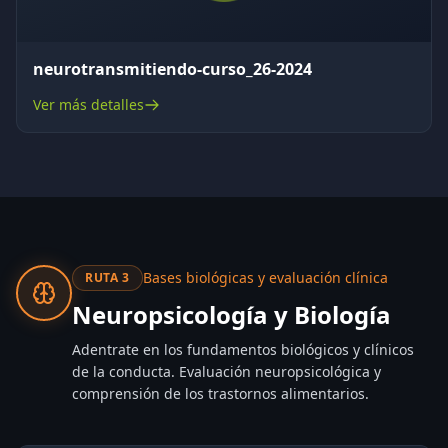
neurotransmitiendo-curso_26-2024
Ver más detalles
Bases biológicas y evaluación clínica
RUTA
3
Neuropsicología y Biología
Adentrate en los fundamentos biológicos y clínicos
de la conducta. Evaluación neuropsicológica y
comprensión de los trastornos alimentarios.