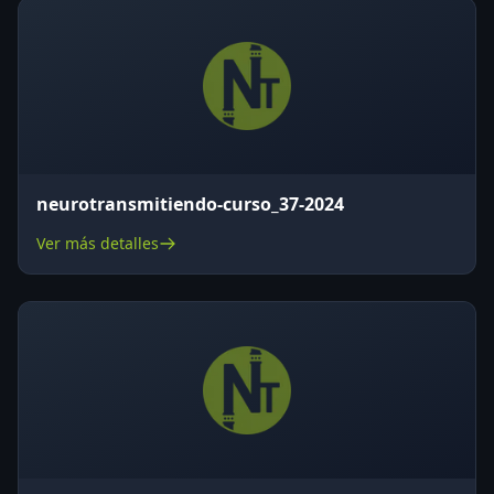
neurotransmitiendo-curso_37-2024
Ver más detalles