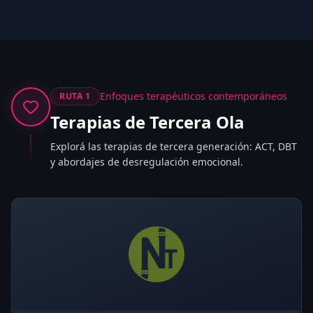
Enfoques terapéuticos contemporáneos
RUTA
1
Terapias de Tercera Ola
Explorá las terapias de tercera generación: ACT, DBT
y abordajes de desregulación emocional.