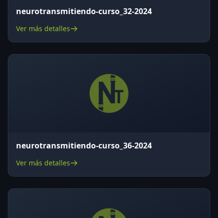
neurotransmitiendo-curso_32-2024
Ver más detalles
neurotransmitiendo-curso_36-2024
Ver más detalles