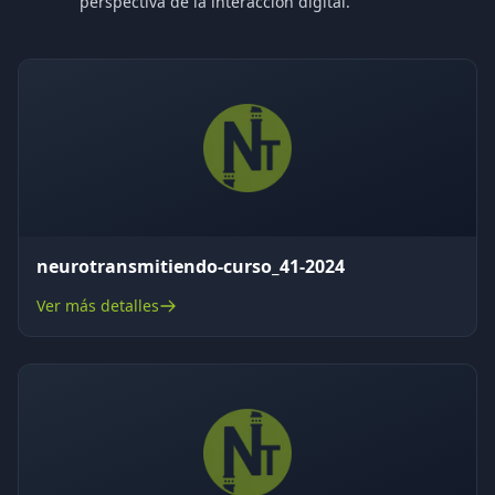
perspectiva de la interacción digital.
neurotransmitiendo-curso_41-2024
Ver más detalles