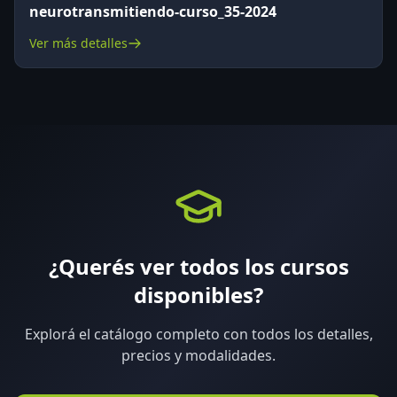
neurotransmitiendo-curso_35-2024
Ver más detalles
¿Querés ver todos los cursos
disponibles?
Explorá el catálogo completo con todos los detalles,
precios y modalidades.