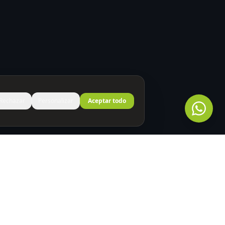
Rechazar
Personalizar
Aceptar todo