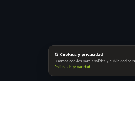
🍪 Cookies y privacidad
Usamos cookies para analítica y publicidad pers
Política de privacidad