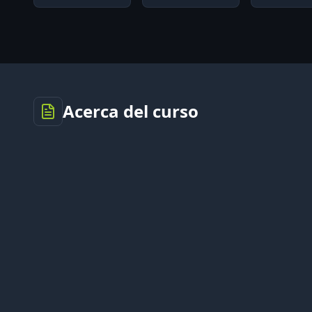
Acerca del curso