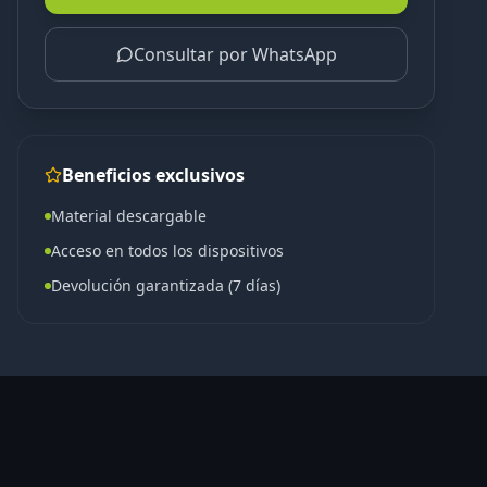
Consultar por WhatsApp
Beneficios exclusivos
Material descargable
Acceso en todos los dispositivos
Devolución garantizada (7 días)