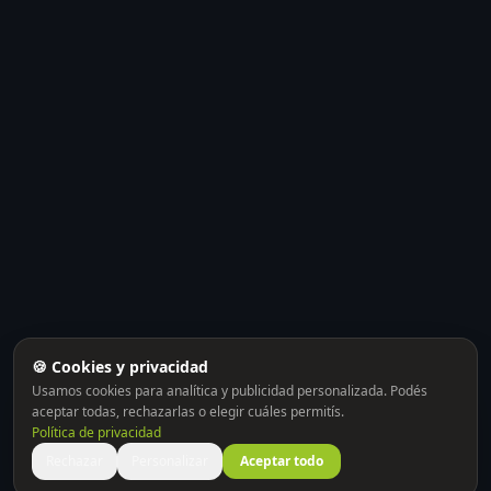
🍪 Cookies y privacidad
Usamos cookies para analítica y publicidad personalizada. Podés
aceptar todas, rechazarlas o elegir cuáles permitís.
Política de privacidad
Rechazar
Personalizar
Aceptar todo