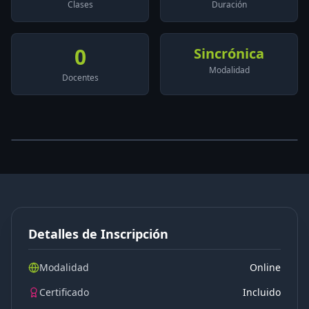
Clases
Duración
0
Sincrónica
Modalidad
Docentes
Detalles de Inscripción
Modalidad
Online
Certificado
Incluido