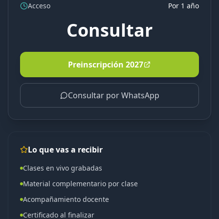
Acceso
Por 1 año
Consultar
Preinscripción 2027
Consultar por WhatsApp
Lo que vas a recibir
Clases en vivo grabadas
Material complementario por clase
Acompañamiento docente
Certificado al finalizar