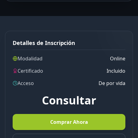
Detalles de Inscripción
Modalidad
Online
Certificado
Incluido
Acceso
De por vida
Consultar
Comprar Ahora