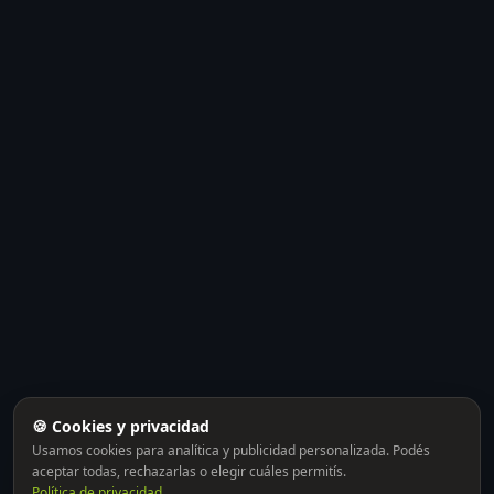
🍪 Cookies y privacidad
Usamos cookies para analítica y publicidad personalizada. Podés
aceptar todas, rechazarlas o elegir cuáles permitís.
Política de privacidad