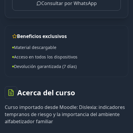
Consultar por WhatsApp
Beneficios exclusivos
Material descargable
Acceso en todos los dispositivos
Devolución garantizada (7 días)
Acerca del curso
Curso importado desde Moodle: Dislexia: indicadores
tempranos de riesgo y la importancia del ambiente
alfabetizador familiar