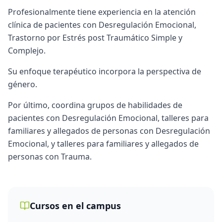
Profesionalmente tiene experiencia en la atención
clínica de pacientes con Desregulación Emocional,
Trastorno por Estrés post Traumático Simple y
Complejo.
Su enfoque terapéutico incorpora la perspectiva de
género.
Por último, coordina grupos de habilidades de
pacientes con Desregulación Emocional, talleres para
familiares y allegados de personas con Desregulación
Emocional, y talleres para familiares y allegados de
personas con Trauma.
Cursos en el campus