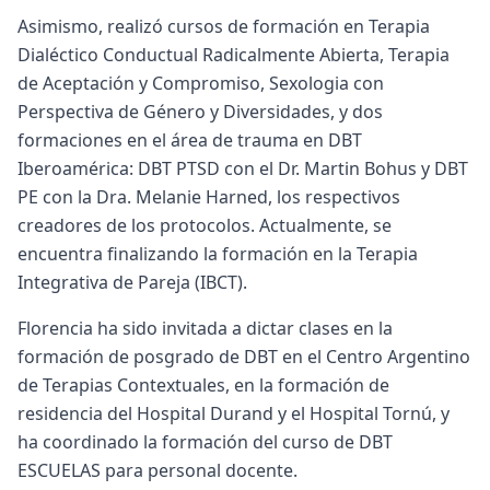
Asimismo, realizó cursos de formación en Terapia
Dialéctico Conductual Radicalmente Abierta, Terapia
de Aceptación y Compromiso, Sexologia con
Perspectiva de Género y Diversidades, y dos
formaciones en el área de trauma en DBT
Iberoamérica: DBT PTSD con el Dr. Martin Bohus y DBT
PE con la Dra. Melanie Harned, los respectivos
creadores de los protocolos. Actualmente, se
encuentra finalizando la formación en la Terapia
Integrativa de Pareja (IBCT).
Florencia ha sido invitada a dictar clases en la
formación de posgrado de DBT en el Centro Argentino
de Terapias Contextuales, en la formación de
residencia del Hospital Durand y el Hospital Tornú, y
ha coordinado la formación del curso de DBT
ESCUELAS para personal docente.