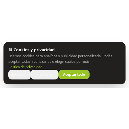
🍪 Cookies y privacidad
Usamos cookies para analítica y publicidad personalizada. Podés
aceptar todas, rechazarlas o elegir cuáles permitís.
Política de privacidad
Rechazar
Personalizar
Aceptar todo