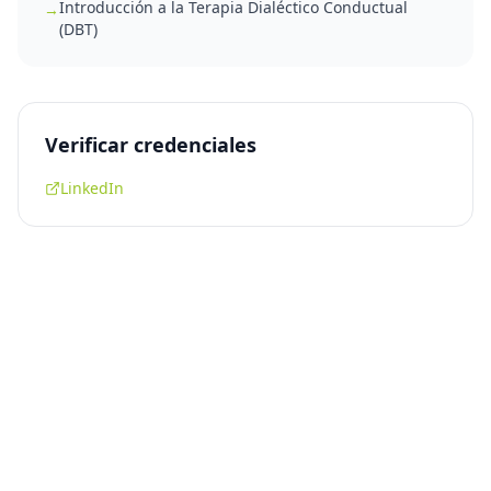
Introducción a la Terapia Dialéctico Conductual
→
(DBT)
Verificar credenciales
LinkedIn