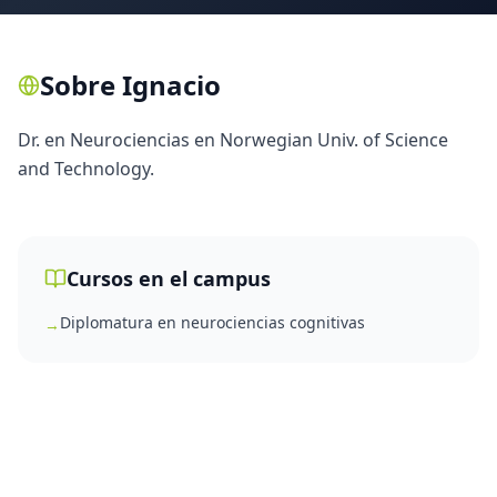
Sobre
Ignacio
Dr. en Neurociencias en Norwegian Univ. of Science
and Technology.
Cursos en el campus
Diplomatura en neurociencias cognitivas
→