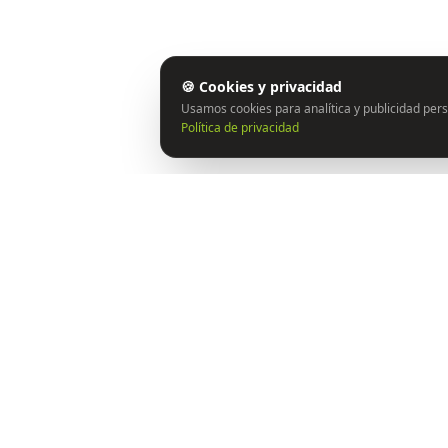
🍪 Cookies y privacidad
Usamos cookies para analítica y publicidad pers
Política de privacidad