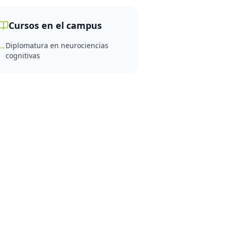
Cursos en el campus
Diplomatura en neurociencias
→
cognitivas