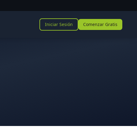
Iniciar Sesión
Comenzar Gratis