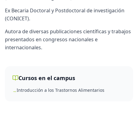
Ex Becaria Doctoral y Postdoctoral de investigación
(CONICET).
Autora de diversas publicaciones científicas y trabajos
presentados en congresos nacionales e
internacionales.
Cursos en el campus
Introducción a los Trastornos Alimentarios
→