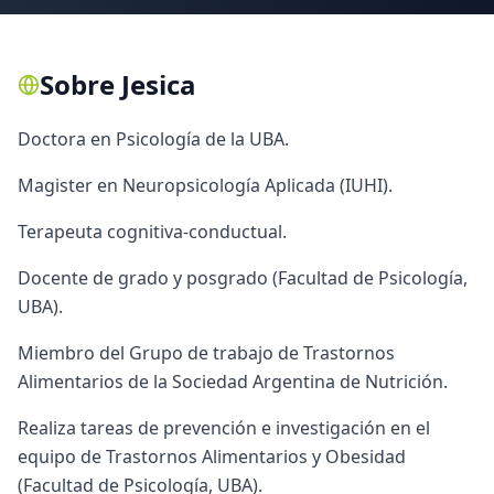
Sobre
Jesica
​Doctora en Psicología de la UBA.
Magister en Neuropsicología Aplicada (IUHI).
Terapeuta cognitiva-conductual.
Docente de grado y posgrado (Facultad de Psicología,
UBA).
Miembro del Grupo de trabajo de Trastornos
Alimentarios de la Sociedad Argentina de Nutrición.
Realiza tareas de prevención e investigación en el
equipo de Trastornos Alimentarios y Obesidad
(Facultad de Psicología, UBA).