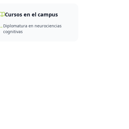
Cursos en el campus
Diplomatura en neurociencias
→
cognitivas