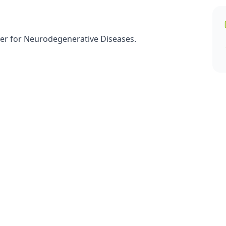
r for Neurodegenerative Diseases.