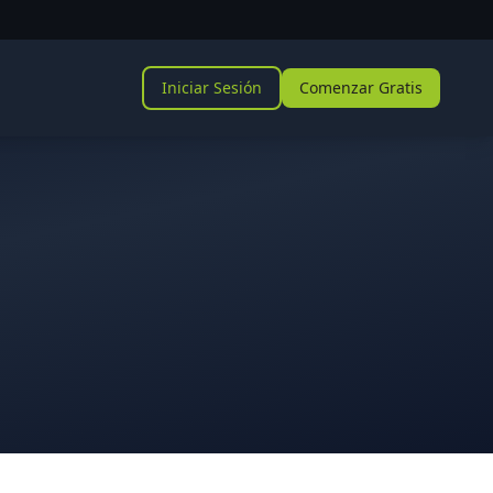
Iniciar Sesión
Comenzar Gratis