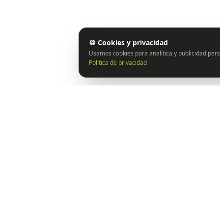
🍪 Cookies y privacidad
Usamos cookies para analítica y publicidad pers
Política de privacidad