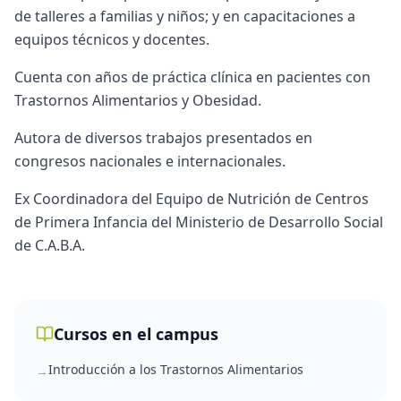
de talleres a familias y niños; y en capacitaciones a
equipos técnicos y docentes.
​Cuenta con años de práctica clínica en pacientes con
Trastornos Alimentarios y Obesidad.
​Autora de diversos trabajos presentados en
congresos nacionales e internacionales.
Ex Coordinadora del Equipo de Nutrición de Centros
de Primera Infancia del Ministerio de Desarrollo Social
de C.A.B.A.
Cursos en el campus
Introducción a los Trastornos Alimentarios
→