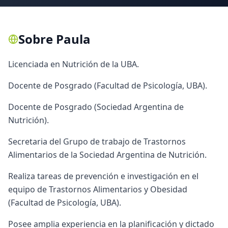
Sobre
Paula
​Licenciada en Nutrición de la UBA.
Docente de Posgrado (Facultad de Psicología, UBA).
Docente de Posgrado (Sociedad Argentina de
Nutrición).
Secretaria del Grupo de trabajo de Trastornos
Alimentarios de la Sociedad Argentina de Nutrición.
Realiza tareas de prevención e investigación en el
equipo de Trastornos Alimentarios y Obesidad
(Facultad de Psicología, UBA).
​​Posee amplia experiencia en la planificación y dictado