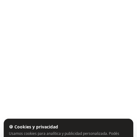
🍪 Cookies y privacidad
Usamos cookies para analítica y publicidad personalizada. Podés