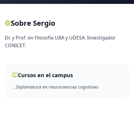
Sobre
Sergio
Dr. y Prof. en Filosofía UBA y UDESA. Investigador
CONICET.
Cursos en el campus
Diplomatura en neurociencias cognitivas
→